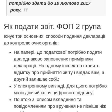
потрібно здати до 10 лютого 2017
року.
Як подати звіт. ФОП 2 група
Існує три основних способи подання декларації
до контролюючих органів:
На папері. До податкової потрібно подати
два однаково заповнених примірники
декларації. На одному інспектор ставить
відмітку про прийняття звіту і віддає вам, а
другий залишає собі.;
У електронному вигляді. Для цього потрібно
мати діючий ключ цифрового підпису;
Поштою з описом вкладення та
повідомленням про вручення не пізніше ніж