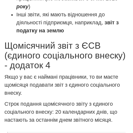
року
)
Інші звіти, які мають відношення до
діяльності підприємця, наприклад,
звіт з
податку на землю
Щомісячний звіт з ЄСВ
(єдиного соціального внеску)
- додаток 4
Якщо у вас є наймані працівники, то ви маєте
щомісяця подавати звіт з єдиного соціального
внеску.
Строк подання щомісячного звіту з єдиного
соціального внеску: 20 календарних днів, що
настають за останнім днем звітного місяця.