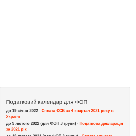
Податковий календар для ФОП
до 19 січня 2022
-
Сплата ЄСВ за 4 квартал 2021 року в
Україні
до 9 лютого 2022 (для ФОП 3 групи)
-
Податкова декларація
за 2021 рік