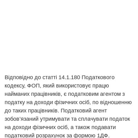
Відповідно до статті 14.1.180 Податкового
кодексу, ФОП, який використовує працю
найманих працівників, є податковим агентом з
податку на доходи фізичних осіб, по відношенню
до таких працівників. Податковий агент
зобов’язаний утримувати та сплачувати податок
на доходи фізичних осіб, а також подавати
податковий розрахунок за формою 1ДФ.