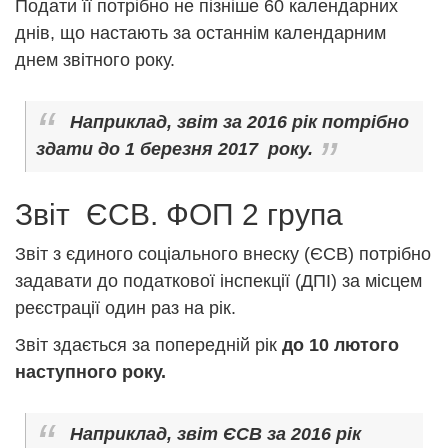
Подати її потрібно не пізніше 60 календарних
днів, що настають за останнім календарним
днем звітного року.
Наприклад, звіт за 2016 рік потрібно
здати до 1 березня 2017 року.
Звіт ЄСВ. ФОП 2 група
Звіт з єдиного соціального внеску (ЄСВ) потрібно
задавати до податкової інспекції (ДПІ) за місцем
реєстрації один раз на рік.
Звіт здається за попередній рік
до 10 лютого
наступного року.
Наприклад, звіт ЄСВ за 2016 рік