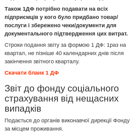
Також 1ДФ потрібно подавати на всіх
підприємців у кого було придбано товар/
послуги і збережено чеки/документи для
документального підтвердження цих витрат.
Строки подання звіту за формою 1 ДФ: 1раз на
квартал, не пізніше 40 календарних днів після
закінчення звітного кварталу.
Скачати бланк 1 ДФ
Звіт до фонду соціального
страхування від нещасних
випадків
Подається до органів виконавчої дирекції Фонду
за місцем проживання.