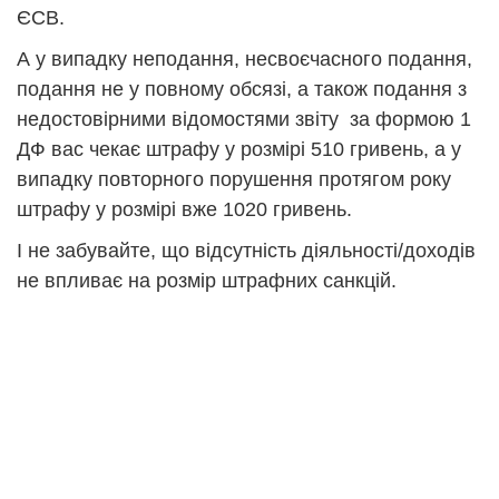
ЄСВ.
А у випадку неподання, несвоєчасного подання,
подання не у повному обсязі, а також подання з
недостовірними відомостями звіту за формою 1
ДФ вас чекає штрафу у розмірі 510 гривень, а у
випадку повторного порушення протягом року
штрафу у розмірі вже 1020 гривень.
І не забувайте, що відсутність діяльності/доходів
не впливає на розмір штрафних санкцій.