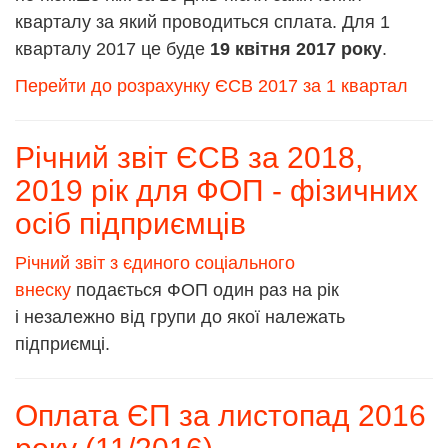
кварталу за який проводиться сплата. Для 1
кварталу 2017 це буде
19 квітня 2017 року
.
Перейти до розрахунку ЄСВ 2017 за 1 квартал
Річний звіт ЄСВ за 2018,
2019 рік для ФОП - фізичних
осіб підприємців
Річний звіт з єдиного соціального
внеску
подається ФОП один раз на рік
і незалежно від групи до якої належать
підприємці.
Оплата ЄП за листопад 2016