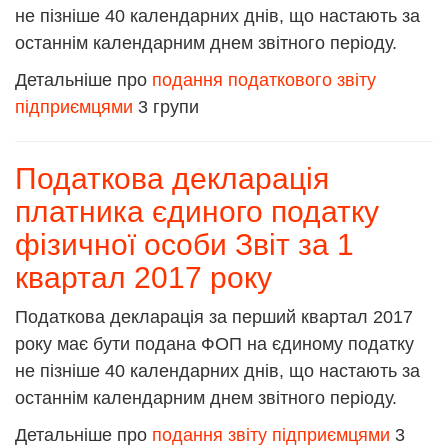
не пізніше 40 календарних днів, що настають за
останнім календарним днем звітного періоду.
Детальніше про
подання податкового звіту
підприємцями
3 групи
Податкова декларація
платника єдиного податку
фізичної особи Звіт за 1
квартал 2017 року
Податкова декларація за перший квартал 2017
року має бути подана ФОП на єдиному податку
не пізніше 40 календарних днів, що настають за
останнім календарним днем звітного періоду.
Детальніше про
подання звіту підприємцями
3