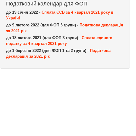
Податковий календар для ФОП
до 19 січня 2022
-
Сплата ЄСВ за 4 квартал 2021 року в
Україні
до 9 лютого 2022 (для ФОП 3 групи)
-
Податкова декларація
за 2021 рік
до 18 лютого 2021 (для ФОП 3 групи)
-
Сплата єдиного
податку за 4 квартал 2021 року
до 1 березня 2022 (для ФОП 1 та 2 групи)
-
Податкова
декларація за 2021 рік