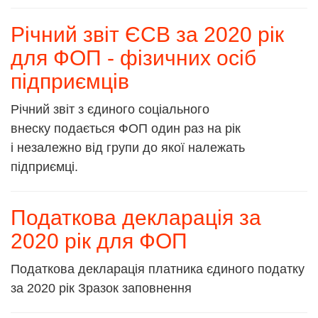
Річний звіт ЄСВ за 2020 рік
для ФОП - фізичних осіб
підприємців
Річний звіт з єдиного соціального
внеску подається ФОП один раз на рік
і незалежно від групи до якої належать
підприємці.
Податкова декларація за
2020 рік для ФОП
Податкова декларація платника єдиного податку
за 2020 рік Зразок заповнення