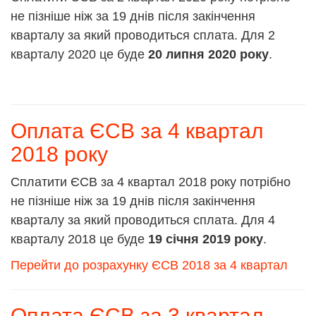
не пізніше ніж за 19 днів після закінчення
кварталу за який проводиться сплата. Для 2
кварталу 2020 це буде
20 липня 2020 року
.
Оплата ЄСВ за 4 квартал
2018 року
Сплатити ЄСВ за 4 квартал 2018 року потрібно
не пізніше ніж за 19 днів після закінчення
кварталу за який проводиться сплата. Для 4
кварталу 2018 це буде
19 січня 2019 року
.
Перейти до розрахунку ЄСВ 2018 за 4 квартал
Оплата ЄСВ за 3 квартал