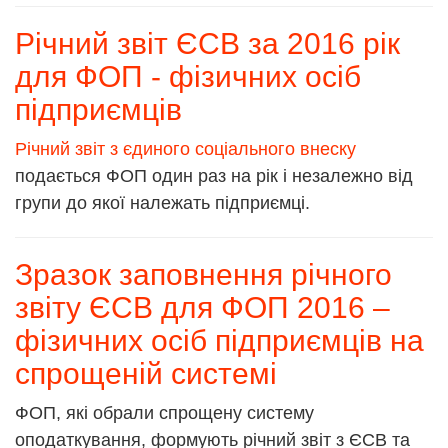
Річний звіт ЄСВ за 2016 рік
для ФОП - фізичних осіб
підприємців
Річний звіт з єдиного соціального внеску
подається ФОП один раз на рік і незалежно від
групи до якої належать підприємці.
Зразок заповнення річного
звіту ЄСВ для ФОП 2016 –
фізичних осіб підприємців на
спрощеній системі
ФОП, які обрали спрощену систему
оподаткування, формують річний звіт з ЄСВ та