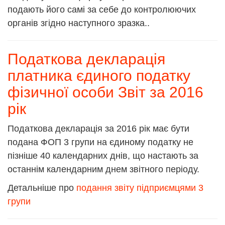
подають його самі за себе до контролюючих
органів згідно наступного зразка..
Податкова декларація
платника єдиного податку
фізичної особи Звіт за 2016
рік
Податкова декларація за 2016 рік має бути
подана ФОП 3 групи на єдиному податку не
пізніше 40 календарних днів, що настають за
останнім календарним днем звітного періоду.
Детальніше про
подання звіту підприємцями 3
групи