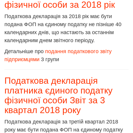
фізичної особи за 2018 рік
Податкова декларація за 2018 рік має бути
подана ФОП на єдиному податку не пізніше 40
календарних днів, що настають за останнім
календарним днем звітного періоду.
Детальніше про
подання податкового звіту
підприємцями
3 групи
Податкова декларація
платника єдиного податку
фізичної особи Звіт за 3
квартал 2018 року
Податкова декларація за третій квартал 2018
року має бути подана ФОП на єдиному податку