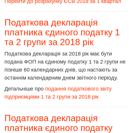
Перейти до розрахунку ЄСВ 2018 за 1 квартал
Податкова декларація
платника єдиного податку 1
та 2 групи за 2018 рік
Податкова декларація за 2018 рік має бути
подана ФОП на єдиному податку 1 та 2 групи не
пізніше 60 календарних днів, що настають за
останнім календарним днем звітного періоду.
Детальніше про
подання податкового звіту
підприємцями 1 та 2 групи за 2018 рік
Податкова декларація
платника єдиного податку