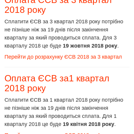
2018 року
Сплатити ЄСВ за 3 квартал 2018 року потрібно
не пізніше ніж за 19 днів після закінчення
кварталу за який проводиться сплата. Для 3
кварталу 2018 це буде
19 жовтня 2018 року
.
Перейти до розрахунку ЄСВ 2018 за 3 квартал
Оплата ЄСВ за1 квартал
2018 року
Сплатити ЄСВ за 1 квартал 2018 року потрібно
не пізніше ніж за 19 днів після закінчення
кварталу за який проводиться сплата. Для 1
кварталу 2018 це буде
19 квітня 2018 року
.