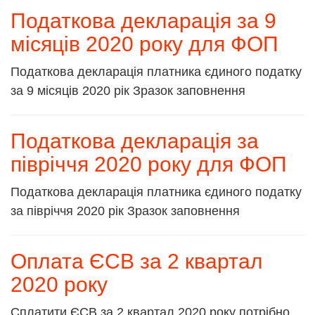
Податкова декларація за 9
місяців 2020 року для ФОП
Податкова декларація платника єдиного податку
за 9 місяців 2020 рік Зразок заповнення
Податкова декларація за
півріччя 2020 року для ФОП
Податкова декларація платника єдиного податку
за півріччя 2020 рік Зразок заповнення
Оплата ЄСВ за 2 квартал
2020 року
Сплатити ЄСВ за 2 квартал 2020 року потрібно