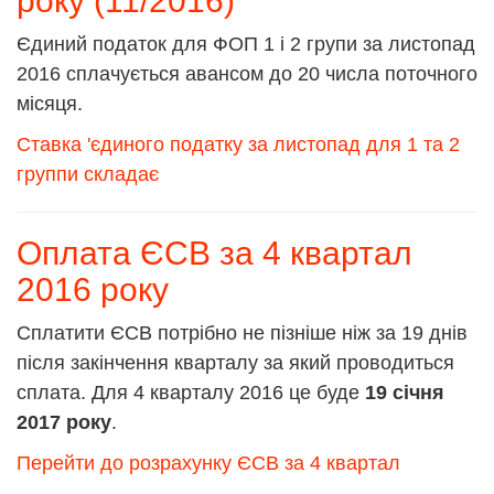
року (11/2016)
Єдиний податок для ФОП 1 і 2 групи за листопад
2016 сплачується авансом до 20 числа поточного
місяця.
Ставка 'єдиного податку за листопад для 1 та 2
группи складає
Оплата ЄСВ за 4 квартал
2016 року
Сплатити ЄСВ потрібно не пізніше ніж за 19 днів
після закінчення кварталу за який проводиться
сплата. Для 4 кварталу 2016 це буде
19 січня
2017 року
.
Перейти до розрахунку ЄСВ за 4 квартал