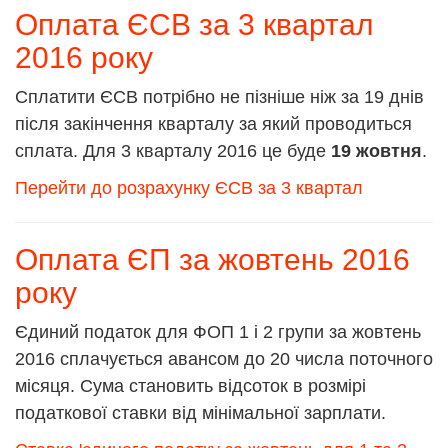
Оплата ЄСВ за 3 квартал
2016 року
Сплатити ЄСВ потрібно не пізніше ніж за 19 днів
після закінчення кварталу за який проводиться
сплата. Для 3 кварталу 2016 це буде
19 жовтня
.
Перейти до розрахунку ЄСВ за 3 квартал
Оплата ЄП за жовтень 2016
року
Єдиний податок для ФОП 1 і 2 групи за жовтень
2016 сплачується авансом до 20 числа поточного
місяця. Сума становить відсоток в розмірі
податкової ставки від мінімальної зарплати.